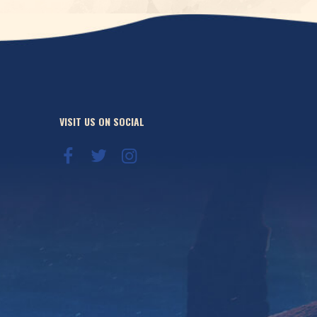
VISIT US ON SOCIAL