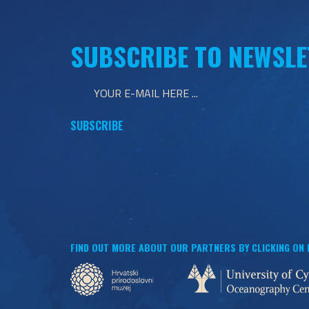
SUBSCRIBE TO NEWSLE
FIND OUT MORE ABOUT OUR PARTNERS BY CLICKING ON