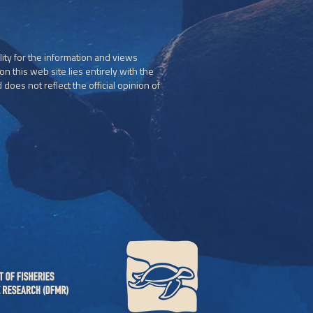
ity for the information and views
n this web site lies entirely with the
does not reflect the official opinion of